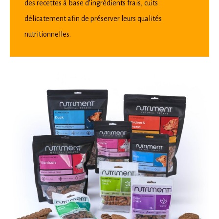
des recettes à base d’ingrédients frais, cuits
délicatement afin de préserver leurs qualités
nutritionnelles.