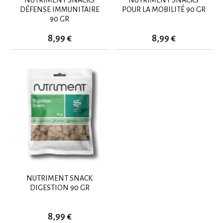
NUTRIMENT SNACKS
NUTRIMENT SNACKS
DÉFENSE IMMUNITAIRE
POUR LA MOBILITÉ 90 GR
90 GR
8,99 €
8,99 €
NUTRIMENT SNACK
DIGESTION 90 GR
8,99 €