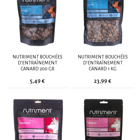
NUTRIMENT BOUCHÉES
NUTRIMENT BOUCHÉES
D’ENTRAÎNEMENT
D’ENTRAÎNEMENT
CANARD 200 GR
CANARD 1 KG
5,49 €
23,99 €