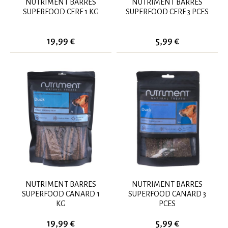
NUTRIMENT BARRES
NUTRIMENT BARRES
SUPERFOOD CERF 1 KG
SUPERFOOD CERF 3 PCES
19,99 €
5,99 €
NUTRIMENT BARRES
NUTRIMENT BARRES
SUPERFOOD CANARD 1
SUPERFOOD CANARD 3
KG
PCES
19,99 €
5,99 €