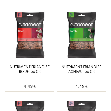
NUTRIMENT FRIANDISE
NUTRIMENT FRIANDISE
BŒUF 100 GR
AGNEAU 100 GR
4,49 €
4,49 €