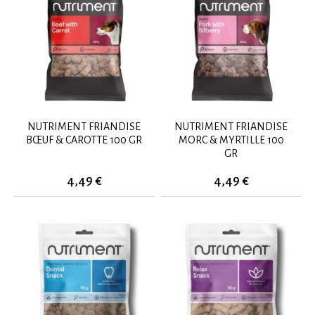
NUTRIMENT FRIANDISE
NUTRIMENT FRIANDISE
BŒUF & CAROTTE 100 GR
MORC & MYRTILLE 100
GR
4,49 €
4,49 €