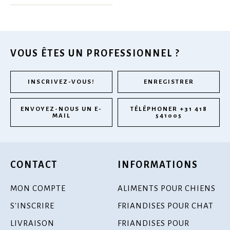
VOUS ÊTES UN PROFESSIONNEL ?
INSCRIVEZ-VOUS!
ENREGISTRER
ENVOYEZ-NOUS UN E-
TÉLÉPHONER +31 418
MAIL
541005
CONTACT
INFORMATIONS
MON COMPTE
ALIMENTS POUR CHIENS
S'INSCRIRE
FRIANDISES POUR CHAT
LIVRAISON
FRIANDISES POUR