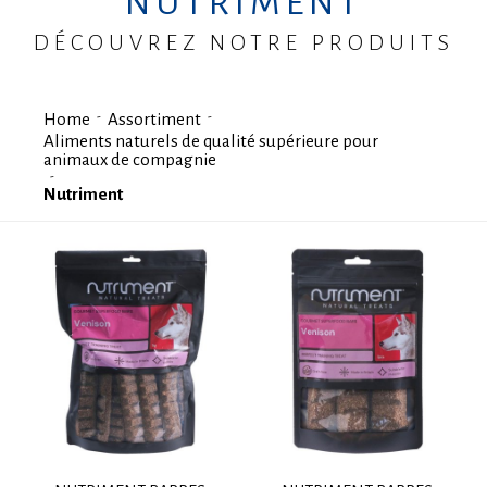
NUTRIMENT
DÉCOUVREZ NOTRE PRODUITS
Home
Assortiment
Aliments naturels de qualité supérieure pour
animaux de compagnie
Nutriment