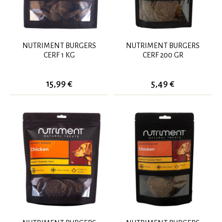
NUTRIMENT BURGERS
NUTRIMENT BURGERS
CERF 1 KG
CERF 200 GR
15,99 €
5,49 €