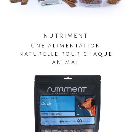
NUTRIMENT
UNE ALIMENTATION
NATURELLE POUR CHAQUE
ANIMAL