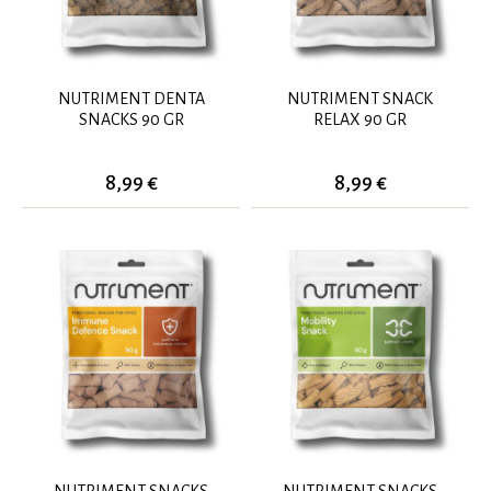
NUTRIMENT DENTA
NUTRIMENT SNACK
SNACKS 90 GR
RELAX 90 GR
8,99 €
8,99 €