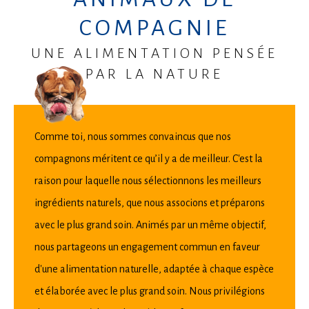
COMPAGNIE
UNE ALIMENTATION PENSÉE
PAR LA NATURE
Comme toi, nous sommes convaincus que nos
compagnons méritent ce qu’il y a de meilleur. C'est la
raison pour laquelle nous sélectionnons les meilleurs
ingrédients naturels, que nous associons et préparons
avec le plus grand soin. Animés par un même objectif,
nous partageons un engagement commun en faveur
d'une alimentation naturelle, adaptée à chaque espèce
et élaborée avec le plus grand soin. Nous privilégions