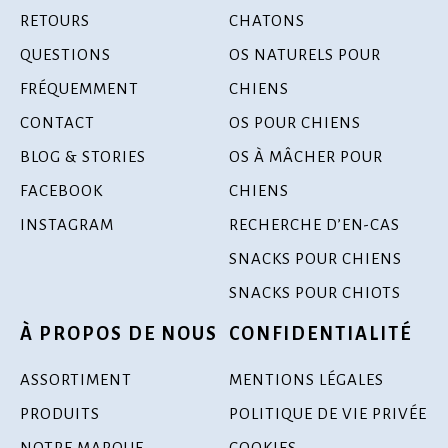
RETOURS
CHATONS
QUESTIONS
OS NATURELS POUR
FRÉQUEMMENT
CHIENS
CONTACT
OS POUR CHIENS
BLOG & STORIES
OS À MÂCHER POUR
FACEBOOK
CHIENS
INSTAGRAM
RECHERCHE D’EN-CAS
SNACKS POUR CHIENS
SNACKS POUR CHIOTS
À PROPOS DE NOUS
CONFIDENTIALITÉ
ASSORTIMENT
MENTIONS LÉGALES
PRODUITS
POLITIQUE DE VIE PRIVÉE
NOTRE MARQUE
COOKIES