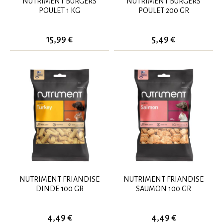
NUTRIMENT BURGERS
NUTRIMENT BURGERS
POULET 1 KG
POULET 200 GR
15,99 €
5,49 €
NUTRIMENT FRIANDISE
NUTRIMENT FRIANDISE
DINDE 100 GR
SAUMON 100 GR
4,49 €
4,49 €