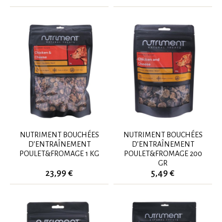
NUTRIMENT BOUCHÉES
NUTRIMENT BOUCHÉES
D’ENTRAÎNEMENT
D’ENTRAÎNEMENT
POULET&FROMAGE 1 KG
POULET&FROMAGE 200
GR
23,99 €
5,49 €