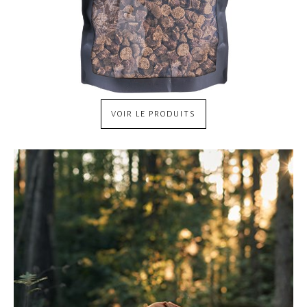
VOIR LE PRODUITS