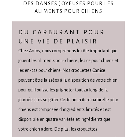
DES DANSES JOYEUSES POUR LES
ALIMENTS POUR CHIENS
DU CARBURANT POUR
UNE VIE DE PLAISIR
Chez Antos, nous comprenons le rôle important que
jouent les aliments pour chiens, les os pour chiens et
les en-cas pour chiens. Nos croquettes
Canice
peuvent être laissées à la disposition de votre chien
pour qu'il puisse les grignoter tout au long de la
journée sans se gâter. Cette nourriture naturelle pour
chiens est composée d'ingrédients limités et est
disponible en quatre variétés et ingrédients que
votre chien adore. De plus, les croquettes