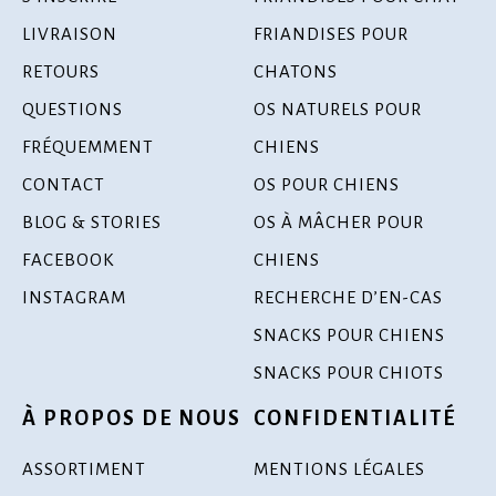
LIVRAISON
FRIANDISES POUR
RETOURS
CHATONS
QUESTIONS
OS NATURELS POUR
FRÉQUEMMENT
CHIENS
CONTACT
OS POUR CHIENS
BLOG & STORIES
OS À MÂCHER POUR
FACEBOOK
CHIENS
INSTAGRAM
RECHERCHE D’EN-CAS
SNACKS POUR CHIENS
SNACKS POUR CHIOTS
À PROPOS DE NOUS
CONFIDENTIALITÉ
ASSORTIMENT
MENTIONS LÉGALES