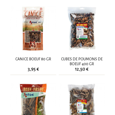
CANICE BOEUF 80 GR
CUBES DE POUMONS DE
BOEUF 400 GR
3,95 €
12,50 €