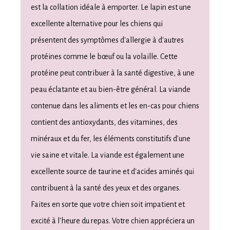
est la collation idéale à emporter. Le lapin est une
excellente alternative pour les chiens qui
présentent des symptômes d'allergie à d'autres
protéines comme le bœuf ou la volaille. Cette
protéine peut contribuer à la santé digestive, à une
peau éclatante et au bien-être général. La viande
contenue dans les aliments et les en-cas pour chiens
contient des antioxydants, des vitamines, des
minéraux et du fer, les éléments constitutifs d'une
vie saine et vitale. La viande est également une
excellente source de taurine et d'acides aminés qui
contribuent à la santé des yeux et des organes.
Faites en sorte que votre chien soit impatient et
excité à l'heure du repas. Votre chien appréciera un