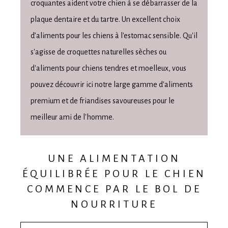
croquantes aident votre chien à se débarrasser de la
plaque dentaire et du tartre. Un excellent choix
d’aliments pour les chiens à l'estomac sensible. Qu'il
s'agisse de croquettes naturelles sèches ou
d'aliments pour chiens tendres et moelleux, vous
pouvez découvrir ici notre large gamme d'aliments
premium et de friandises savoureuses pour le
meilleur ami de l'homme.
UNE ALIMENTATION
ÉQUILIBRÉE POUR LE CHIEN
COMMENCE PAR LE BOL DE
NOURRITURE