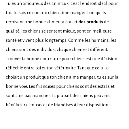
Tu es un amoureux des animaux, c'est l'endroit idéal pour
toi. Tu sais ce que ton chien aime manger. Lorsqu'ils
reçoivent une bonne alimentation et
des produits
de
qualité, les chiens se sentent mieux, sont en meilleure
santé et vivent plus longtemps. Comme les humains, les
chiens sont des individus, chaque chien est différent.
Trouver la bonne nourriture pour chiens est une décision
réfléchie entre toi et ton vétérinaire. Tant que celui-ci
choisit un produit que ton chien aime manger, tu es sur la
bonne voie. Les friandises pour chiens sont des extras et
sont à ne pas manquer. La plupart des chiens peuvent
bénéficier d'en-cas et de friandises à leur disposition.