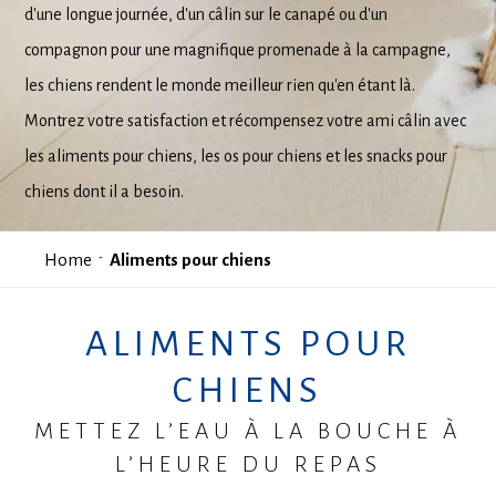
d'une longue journée, d'un câlin sur le canapé ou d'un
compagnon pour une magnifique promenade à la campagne,
les chiens rendent le monde meilleur rien qu'en étant là.
Montrez votre satisfaction et récompensez votre ami câlin avec
les aliments pour chiens, les os pour chiens et les snacks pour
chiens dont il a besoin.
Home
Aliments pour chiens
ALIMENTS POUR
CHIENS
METTEZ L’EAU À LA BOUCHE À
L’HEURE DU REPAS