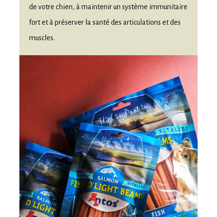
de votre chien, à maintenir un système immunitaire
fort et à préserver la santé des articulations et des
muscles.