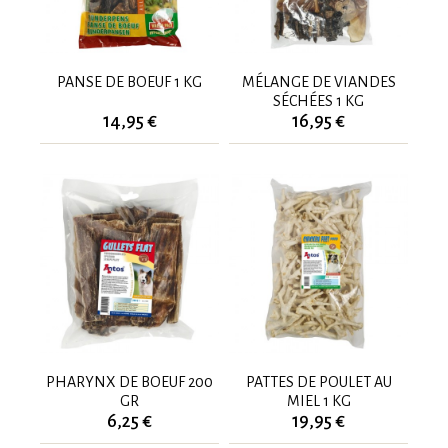
PANSE DE BOEUF 1 KG
MÉLANGE DE VIANDES
SÉCHÉES 1 KG
14,95 €
16,95 €
PHARYNX DE BOEUF 200
PATTES DE POULET AU
GR
MIEL 1 KG
6,25 €
19,95 €