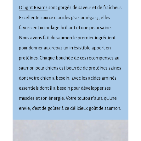
D'light Beams
sont gorgés de saveur et de fraîcheur.
Excellente source d'acides gras oméga-3, elles
favorisent un pelage brillant et une peau saine.
Nous avons fait du saumon le premier ingrédient
pour donner aux repas un irrésistible apport en
protéines. Chaque bouchée de ces récompenses au
saumon pour chiens est bourrée de protéines saines
dont votre chien a besoin, avec les acides aminés
essentiels dont il a besoin pour développer ses
muscles et son énergie. Votre toutou n'aura qu'une
envie, c'est de goûter à ce délicieux goût de saumon.