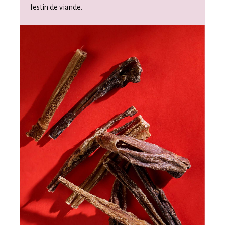
festin de viande.