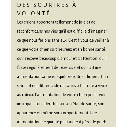
DES SOURIRES À
VOLONTÉ
Les chiens apportent tellement de joie et de
réconfort dans nos vies qu'il est difficile d'imaginer
ce que nous ferions sans eux. C'est à vous de veiller à
ce que votre chien soit heureux et en bonne santé,
qu'il reçoive beaucoup d'amour et d'attention, qu'il
fasse régulièrement de l'exercice et qu'il ait une
alimentation saine et équilibrée. Une alimentation
saine et équilibrée aide nos amis à fourrure à vivre
au mieux. L'alimentation de votre chien peut avoir
un impact considérable sur son état de santé, son
apparence et même son comportement. Une
alimentation de qualité peut aider à gérer le poids