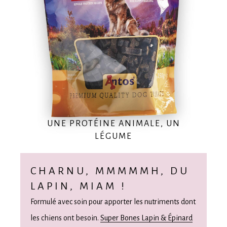
UNE PROTÉINE ANIMALE, UN
LÉGUME
CHARNU, MMMMMH, DU
LAPIN, MIAM !
Formulé avec soin pour apporter les nutriments dont
les chiens ont besoin.
Super Bones Lapin & Épinard