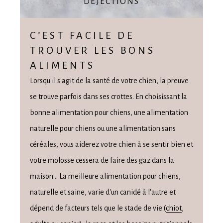
DÉJECTIONS
C’EST FACILE DE
TROUVER LES BONS
ALIMENTS
Lorsqu'il s'agit de la santé de votre chien, la preuve
se trouve parfois dans ses crottes. En choisissant la
bonne alimentation pour chiens, une alimentation
naturelle pour chiens ou une alimentation sans
céréales, vous aiderez votre chien à se sentir bien et
votre molosse cessera de faire des gaz dans la
maison... La meilleure alimentation pour chiens,
naturelle et saine, varie d'un canidé à l'autre et
dépend de facteurs tels que le stade de vie (
chiot
,