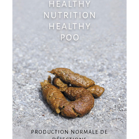
PRODUCTION NORMALE DE