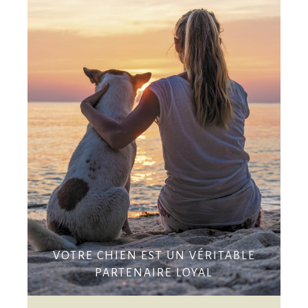
VOTRE CHIEN EST UN VÉRITABLE
PARTENAIRE LOYAL