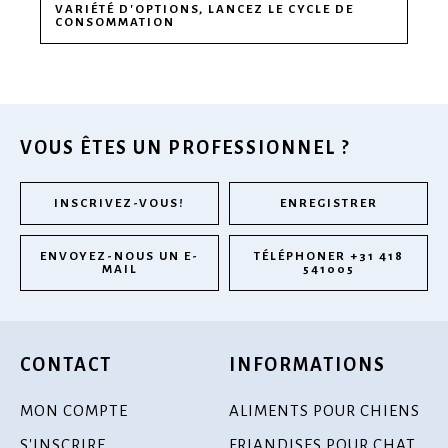
VARIÉTÉ D'OPTIONS, LANCEZ LE CYCLE DE
CONSOMMATION
VOUS ÊTES UN PROFESSIONNEL ?
INSCRIVEZ-VOUS!
ENREGISTRER
ENVOYEZ-NOUS UN E-
TÉLÉPHONER +31 418
MAIL
541005
CONTACT
INFORMATIONS
MON COMPTE
ALIMENTS POUR CHIENS
S'INSCRIRE
FRIANDISES POUR CHAT