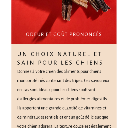
ODEUR ET GOÛT PRONONCÉS
UN CHOIX NATUREL ET
SAIN POUR LES CHIENS
Donnez à votre chien des aliments pour chiens
monoprotéinés contenant des tripes. Ces savoureux
en-cas sont idéaux pour les chiens souffrant
d'allergies alimentaires et de problèmes digestifs.
Ils apportent une grande quantité de vitamines et
de minéraux essentiels et ont un goût délicieux que
votre chien adorera. La texture douce est également