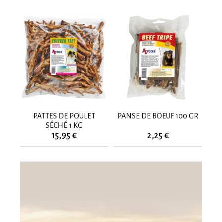
PATTES DE POULET
PANSE DE BOEUF 100 GR
SÉCHÉ 1 KG
15,95 €
2,25 €