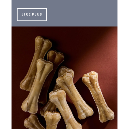
LIRE PLUS