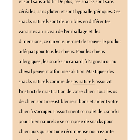
et sont sans additif. De plus, ces snacks sont sans
céréales, sans gluten et sont hypoallergéniques. Ces
snacks naturels sont disponibles en différentes
variantes au niveau de l’emballage et des
dimensions, ce qui vous permet de trouver le produit
adéquat pour tous les chiens. Pour les chiens
allergiques, les snacks au canard, à l’agneau ou au
cheval peuvent offrir une solution. Mastiquer des
snacks naturels comme des
os naturels
assouvit
l’instinct de mastication de votre chien. Tous les os
de chien sont irrésistiblement bons et aident votre
chien à s’occuper. L’assortiment complet de « snacks
pour chien naturels » se compose de snacks pour
chien purs qui sont une récompense nourrissante