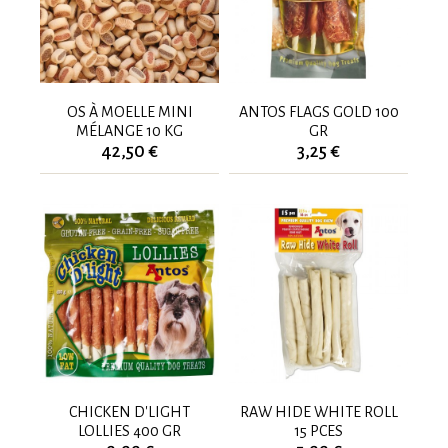
OS À MOELLE MINI
ANTOS FLAGS GOLD 100
MÉLANGE 10 KG
GR
42,50 €
3,25 €
CHICKEN D'LIGHT
RAW HIDE WHITE ROLL
LOLLIES 400 GR
15 PCES