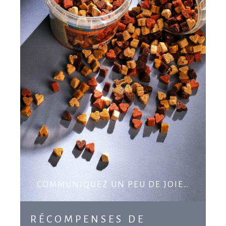
COMMUNIQUEZ UN PEU DE JOIE…
RÉCOMPENSES DE