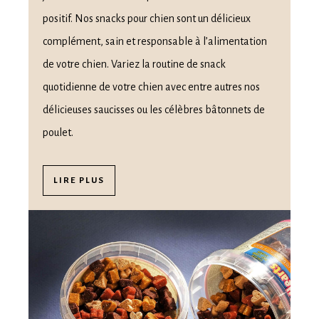
positif. Nos snacks pour chien sont un délicieux
complément, sain et responsable à l’alimentation
de votre chien. Variez la routine de snack
quotidienne de votre chien avec entre autres nos
délicieuses saucisses ou les célèbres bâtonnets de
poulet.
LIRE PLUS