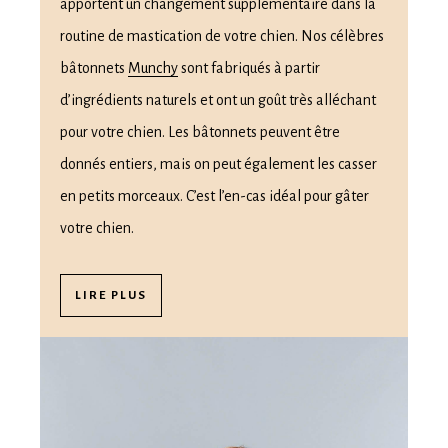
apportent un changement supplémentaire dans la
routine de mastication de votre chien. Nos célèbres
bâtonnets
Munchy
sont fabriqués à partir
d’ingrédients naturels et ont un goût très alléchant
pour votre chien. Les bâtonnets peuvent être
donnés entiers, mais on peut également les casser
en petits morceaux. C’est l’en-cas idéal pour gâter
votre chien.
LIRE PLUS