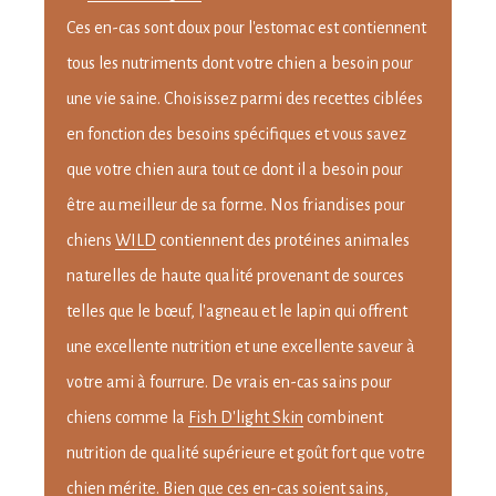
Ces en-cas sont doux pour l'estomac est contiennent
tous les nutriments dont votre chien a besoin pour
une vie saine. Choisissez parmi des recettes ciblées
en fonction des besoins spécifiques et vous savez
que votre chien aura tout ce dont il a besoin pour
être au meilleur de sa forme. Nos friandises pour
chiens
WILD
contiennent des protéines animales
naturelles de haute qualité provenant de sources
telles que le bœuf, l'agneau et le lapin qui offrent
une excellente nutrition et une excellente saveur à
votre ami à fourrure. De vrais en-cas sains pour
chiens comme la
Fish D'light Skin
combinent
nutrition de qualité supérieure et goût fort que votre
chien mérite. Bien que ces en-cas soient sains,