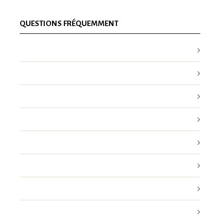
QUESTIONS FRÉQUEMMENT