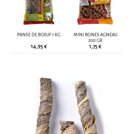
PANSE DE BOEUF 1 KG
MINI BONES AGNEAU
200 GR
14,95 €
1,75 €