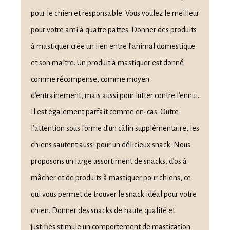
pour le chien et responsable. Vous voulez le meilleur
pour votre ami à quatre pattes. Donner des produits
à mastiquer crée un lien entre l’animal domestique
et son maître. Un produit à mastiquer est donné
comme récompense, comme moyen
d’entrainement, mais aussi pour lutter contre l’ennui.
Il est également parfait comme en-cas. Outre
l’attention sous forme d’un câlin supplémentaire, les
chiens sautent aussi pour un délicieux snack. Nous
proposons un large assortiment de snacks, d’os à
mâcher et de produits à mastiquer pour chiens, ce
qui vous permet de trouver le snack idéal pour votre
chien. Donner des snacks de haute qualité et
justifiés stimule un comportement de mastication