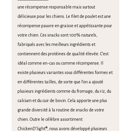
une récompense responsable mais surtout
délicieuse pour les chiens. Le filet de poulet est une
récompense pauvre en graisse et appétissante pour
votre chien. Ces snacks sont 100% naturels,
fabriqués avec les meilleurs ingrédients et
contiennent des protéines de qualité élevée. C’est
idéal comme en-cas ou comme récompense. Il
existe plusieurs variantes sous différentes formes et
en différentes tailles, de sorte que l’on a ajouté
plusieurs ingrédients comme du fromage, du riz, du
calcium et du cuir de bovin. Cela apporte une plus
grande diversité à la routine de snacks de votre
chien. Outre le célèbre assortiment
ChickenD’light®, nous avons développé plusieurs