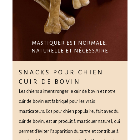
MASTIQUER EST NORMALE,
NATURELLE ET NÉCESSAIRE
SNACKS POUR CHIEN
CUIR DE BOVIN
Les chiens aiment ronger le cuir de bovin et notre
cuir de bovin est fabriqué pour les vrais
masticateurs. L’os pour chien populaire, fait avec du
cuir de bovin, est un produit à mastiquer naturel, qui
permet d’éviter l’apparition du tartre et contribue à