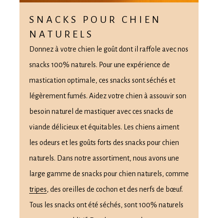
SNACKS POUR CHIEN
NATURELS
Donnez à votre chien le goût dont il raffole avec nos
snacks 100% naturels. Pour une expérience de
mastication optimale, ces snacks sont séchés et
légèrement fumés. Aidez votre chien à assouvir son
besoin naturel de mastiquer avec ces snacks de
viande délicieux et équitables. Les chiens aiment
les odeurs et les goûts forts des snacks pour chien
naturels. Dans notre assortiment, nous avons une
large gamme de snacks pour chien naturels, comme
tripes
, des oreilles de cochon et des nerfs de bœuf.
Tous les snacks ont été séchés, sont 100% naturels