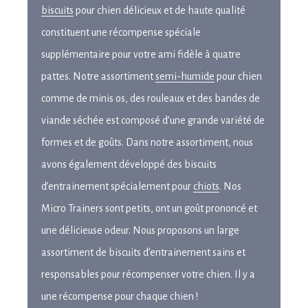
biscuits
pour chien délicieux et de haute qualité
constituent une récompense spéciale
supplémentaire pour votre ami fidèle à quatre
pattes. Notre assortiment
semi-humide
pour chien
comme de minis os, des rouleaux et des bandes de
viande séchée est composé d’une grande variété de
formes et de goûts. Dans notre assortiment, nous
avons également développé des biscuits
d’entrainement spécialement pour
chiots
. Nos
Micro Trainers sont petits, ont un goût prononcé et
une délicieuse odeur. Nous proposons un large
assortiment de biscuits d’entrainement sains et
responsables pour récompenser votre chien. Il y a
une récompense pour chaque chien !