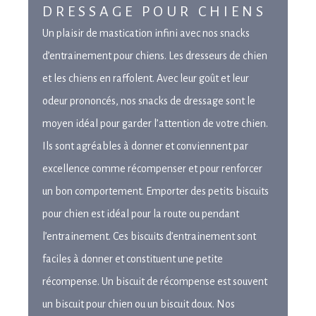
DRESSAGE POUR CHIENS
Un plaisir de mastication infini avec nos snacks
d’entrainement pour chiens. Les dresseurs de chien
et les chiens en raffolent. Avec leur goût et leur
odeur prononcés, nos snacks de dressage sont le
moyen idéal pour garder l’attention de votre chien.
Ils sont agréables à donner et conviennent par
excellence comme récompenser et pour renforcer
un bon comportement. Emporter des petits biscuits
pour chien est idéal pour la route ou pendant
l’entrainement. Ces biscuits d’entrainement sont
faciles à donner et constituent une petite
récompense. Un biscuit de récompense est souvent
un biscuit pour chien ou un biscuit doux. Nos