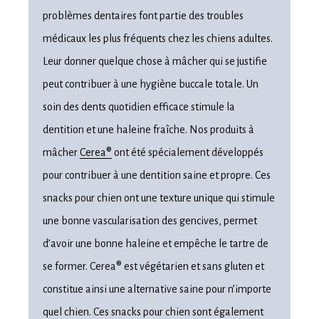
problèmes dentaires font partie des troubles
médicaux les plus fréquents chez les chiens adultes.
Leur donner quelque chose à mâcher qui se justifie
peut contribuer à une hygiène buccale totale. Un
soin des dents quotidien efficace stimule la
dentition et une haleine fraîche. Nos produits à
mâcher
Cerea®
ont été spécialement développés
pour contribuer à une dentition saine et propre. Ces
snacks pour chien ont une texture unique qui stimule
une bonne vascularisation des gencives, permet
d’avoir une bonne haleine et empêche le tartre de
se former. Cerea® est végétarien et sans gluten et
constitue ainsi une alternative saine pour n’importe
quel chien. Ces snacks pour chien sont également