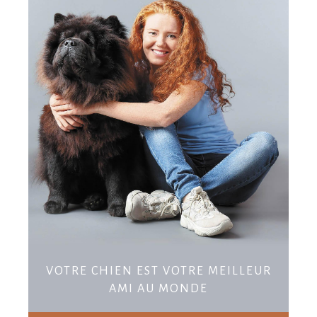
VOTRE CHIEN EST VOTRE MEILLEUR
AMI AU MONDE