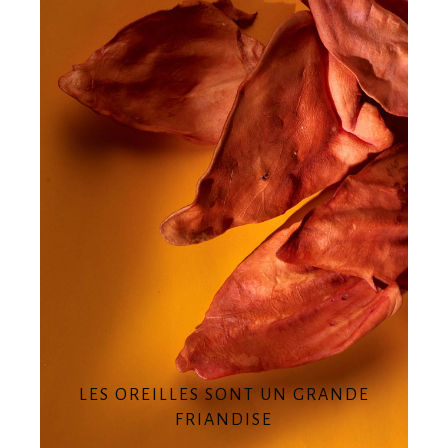
LES OREILLES SONT UN GRANDE
FRIANDISE