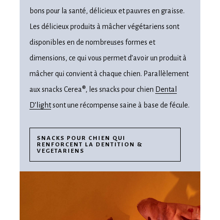
bons pour la santé, délicieux et pauvres en graisse.
Les délicieux produits à mâcher végétariens sont
disponibles en de nombreuses formes et
dimensions, ce qui vous permet d’avoir un produit à
mâcher qui convient à chaque chien. Parallèlement
aux snacks Cerea®, les snacks pour chien
Dental
D’light
sont une récompense saine à base de fécule.
SNACKS POUR CHIEN QUI
RENFORCENT LA DENTITION &
VEGETARIENS