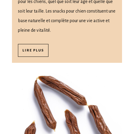
pour les chiens, quel que soit leur âge et quelle que
soit leur taille. Les snacks pour chien constituent une
base naturelle et complète pour une vie active et
pleine de vitalité.
LIRE PLUS