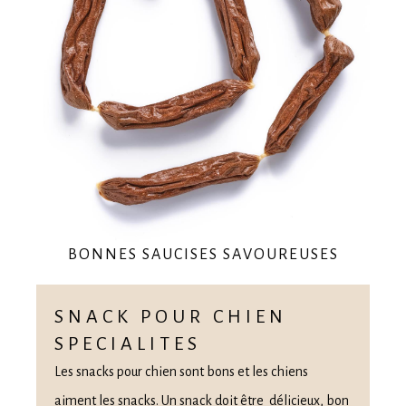
BONNES SAUCISES SAVOUREUSES
SNACK POUR CHIEN
SPECIALITES
Les snacks pour chien sont bons et les chiens
aiment les snacks. Un snack doit être délicieux, bon