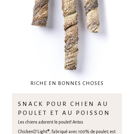
RICHE EN BONNES CHOSES
SNACK POUR CHIEN AU
POULET ET AU POISSON
Les chiens adorent le poulet! Antos
ChickenD’Light®
, fabriqué avec 100% de poulet; est