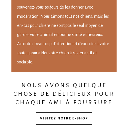
souvenez-vous toujours de les donner avec
modération. Nous aimons tous nos chiens, mais les
en-cas pour chiens ne sont pas le seul moyen de
garder votre animal en bonne santé et heureux.
Accordez beaucoup d'attention et d'exercice à votre
toutou pour aider votre chien à rester actif et
sociable.
NOUS AVONS QUELQUE
CHOSE DE DÉLICIEUX POUR
CHAQUE AMI À FOURRURE
VISITEZ NOTRE E-SHOP