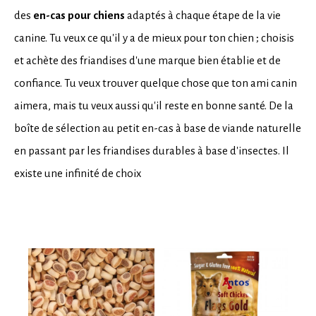
des
en-cas pour chiens
adaptés à chaque étape de la vie
canine. Tu veux ce qu'il y a de mieux pour ton chien ; choisis
et achète des friandises d'une marque bien établie et de
confiance. Tu veux trouver quelque chose que ton ami canin
aimera, mais tu veux aussi qu'il reste en bonne santé. De la
boîte de sélection au petit en-cas à base de viande naturelle
en passant par les friandises durables à base d'insectes. Il
existe une infinité de choix