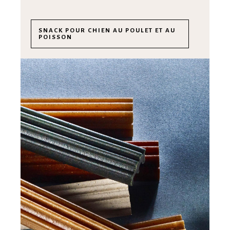
SNACK POUR CHIEN AU POULET ET AU
POISSON