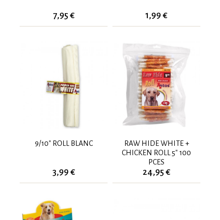
7,95 €
1,99 €
9/10" ROLL BLANC
RAW HIDE WHITE +
CHICKEN ROLL 5" 100
PCES
3,99 €
24,95 €