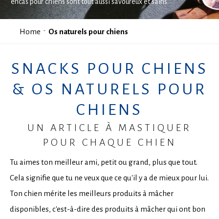
encas pour chiens sont tout aussi savoureux et sains.
Home
Os naturels pour chiens
SNACKS POUR CHIENS
& OS NATURELS POUR
CHIENS
UN ARTICLE À MASTIQUER
POUR CHAQUE CHIEN
Tu aimes ton meilleur ami, petit ou grand, plus que tout.
Cela signifie que tu ne veux que ce qu'il y a de mieux pour lui.
Ton chien mérite les meilleurs produits à mâcher
disponibles, c'est-à-dire des produits à mâcher qui ont bon