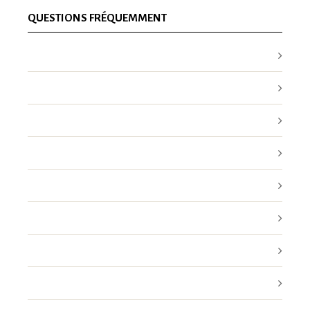
QUESTIONS FRÉQUEMMENT