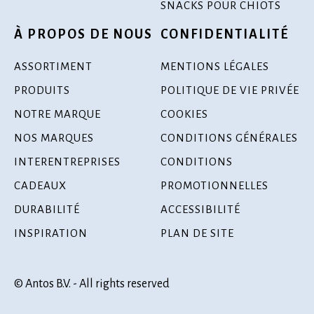
SNACKS POUR CHIOTS
À PROPOS DE NOUS
CONFIDENTIALITÉ
ASSORTIMENT
MENTIONS LÉGALES
PRODUITS
POLITIQUE DE VIE PRIVÉE
NOTRE MARQUE
COOKIES
NOS MARQUES
CONDITIONS GÉNÉRALES
INTERENTREPRISES
CONDITIONS
CADEAUX
PROMOTIONNELLES
DURABILITÉ
ACCESSIBILITÉ
INSPIRATION
PLAN DE SITE
© Antos B.V. - All rights reserved