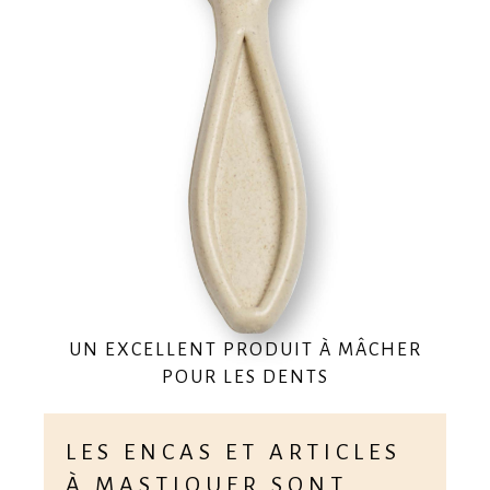
UN EXCELLENT PRODUIT À MÂCHER
POUR LES DENTS
LES ENCAS ET ARTICLES
À MASTIQUER SONT