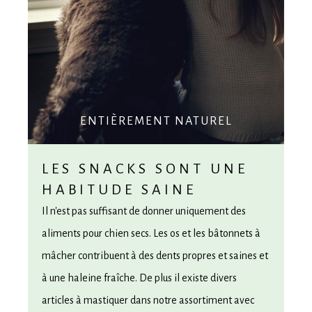
ENTIÈREMENT NATUREL
LES SNACKS SONT UNE
HABITUDE SAINE
Il n'est pas suffisant de donner uniquement des
aliments pour chien secs. Les os et les bâtonnets à
mâcher contribuent à des dents propres et saines et
à une haleine fraîche. De plus il existe divers
articles à mastiquer dans notre assortiment avec