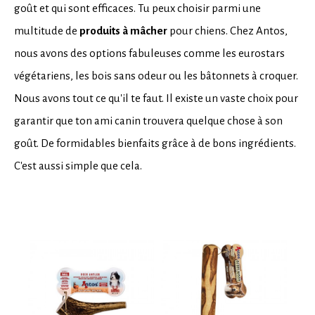
goût et qui sont efficaces. Tu peux choisir parmi une
multitude de
produits à mâcher
pour chiens. Chez Antos,
nous avons des options fabuleuses comme les eurostars
végétariens, les bois sans odeur ou les bâtonnets à croquer.
Nous avons tout ce qu'il te faut. Il existe un vaste choix pour
garantir que ton ami canin trouvera quelque chose à son
goût. De formidables bienfaits grâce à de bons ingrédients.
C'est aussi simple que cela.