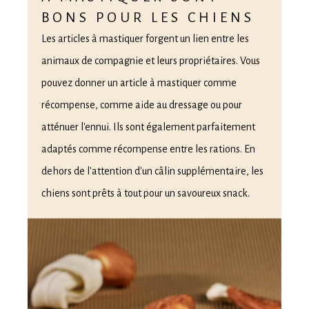
BONS POUR LES CHIENS
Les articles à mastiquer forgent un lien entre les
animaux de compagnie et leurs propriétaires. Vous
pouvez donner un article à mastiquer comme
récompense, comme aide au dressage ou pour
atténuer l'ennui. Ils sont également parfaitement
adaptés comme récompense entre les rations. En
dehors de l'attention d'un câlin supplémentaire, les
chiens sont prêts à tout pour un savoureux snack.