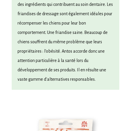
des ingrédients qui contribuent au soin dentaire. Les
friandises de dressage sont également idéales pour
récompenser les chiens pour leur bon
comportement. Une friandise saine. Beaucoup de
chiens souffrent du même problème que leurs
propriétaires : l'obésité. Antos accorde donc une
attention particulière à la santé lors du
développement de ses produits. Il en résulte une
vaste gamme d'alternatives responsables.