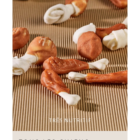
TRÈS NUTRITIF