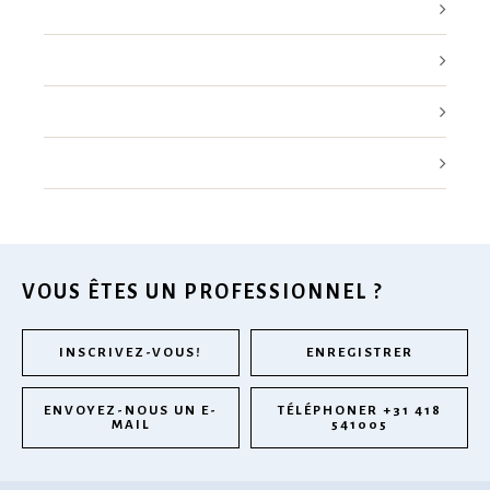
VOUS ÊTES UN PROFESSIONNEL ?
INSCRIVEZ-VOUS!
ENREGISTRER
ENVOYEZ-NOUS UN E-
TÉLÉPHONER +31 418
MAIL
541005