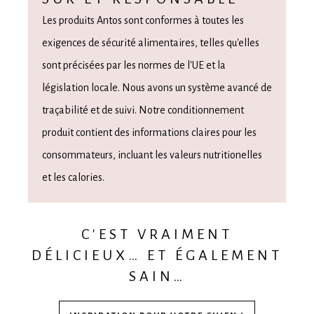
Les produits Antos sont conformes à toutes les
exigences de sécurité alimentaires, telles qu'elles
sont précisées par les normes de l'UE et la
législation locale. Nous avons un système avancé de
traçabilité et de suivi. Notre conditionnement
produit contient des informations claires pour les
consommateurs, incluant les valeurs nutritionelles
et les calories.
C'EST VRAIMENT
DÉLICIEUX… ET ÉGALEMENT
SAIN…