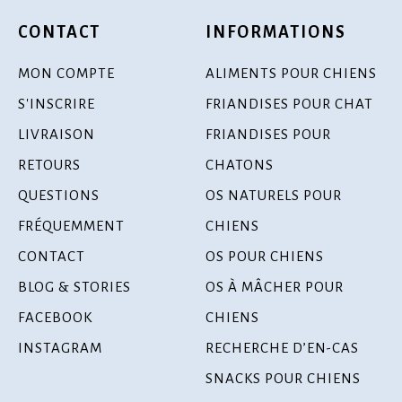
CONTACT
INFORMATIONS
MON COMPTE
ALIMENTS POUR CHIENS
S'INSCRIRE
FRIANDISES POUR CHAT
LIVRAISON
FRIANDISES POUR
RETOURS
CHATONS
QUESTIONS
OS NATURELS POUR
FRÉQUEMMENT
CHIENS
CONTACT
OS POUR CHIENS
BLOG & STORIES
OS À MÂCHER POUR
FACEBOOK
CHIENS
INSTAGRAM
RECHERCHE D’EN-CAS
SNACKS POUR CHIENS