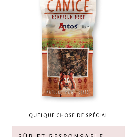
QUELQUE CHOSE DE SPÉCIAL
SÛR ET RESPONSABLE