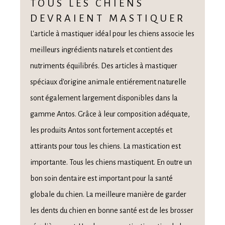
TOUS LES CHIENS
DEVRAIENT MASTIQUER
L'article à mastiquer idéal pour les chiens associe les
meilleurs ingrédients naturels et contient des
nutriments équilibrés. Des articles à mastiquer
spéciaux d'origine animale entiérement naturelle
sont également largement disponibles dans la
gamme Antos. Grâce à leur composition adéquate,
les produits Antos sont fortement acceptés et
attirants pour tous les chiens. La mastication est
importante. Tous les chiens mastiquent. En outre un
bon soin dentaire est important pour la santé
globale du chien. La meilleure manière de garder
les dents du chien en bonne santé est de les brosser