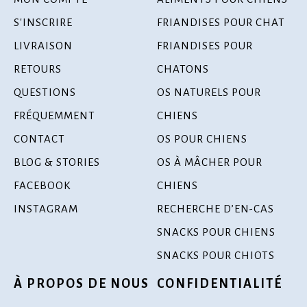
S'INSCRIRE
FRIANDISES POUR CHAT
LIVRAISON
FRIANDISES POUR
RETOURS
CHATONS
QUESTIONS
OS NATURELS POUR
FRÉQUEMMENT
CHIENS
CONTACT
OS POUR CHIENS
BLOG & STORIES
OS À MÂCHER POUR
FACEBOOK
CHIENS
INSTAGRAM
RECHERCHE D’EN-CAS
SNACKS POUR CHIENS
SNACKS POUR CHIOTS
À PROPOS DE NOUS
CONFIDENTIALITÉ