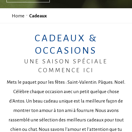
Home
Cadeaux
CADEAUX &
OCCASIONS
UNE SAISON SPÉCIALE
COMMENCE ICI
Mets le paquet pour les fêtes : Saint-Valentin. Pâques. Noël.
Célèbre chaque occasion avec un petit quelque chose
d'Antos. Un beau cadeau unique est la meilleure façon de
montrer ton amour à ton ami à fourrure. Nous avons
rassemblé une sélection des meilleurs cadeaux pour tout
chien ou chat. Nous savons l'amour et l'attention que tu