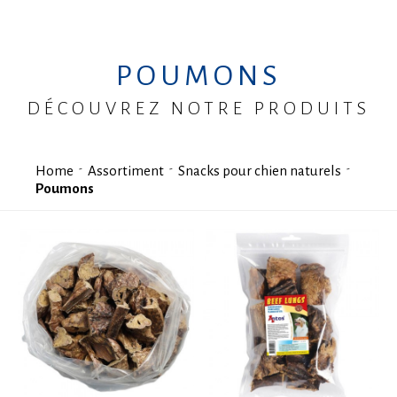
POUMONS
DÉCOUVREZ NOTRE PRODUITS
Home
Assortiment
Snacks pour chien naturels
Poumons