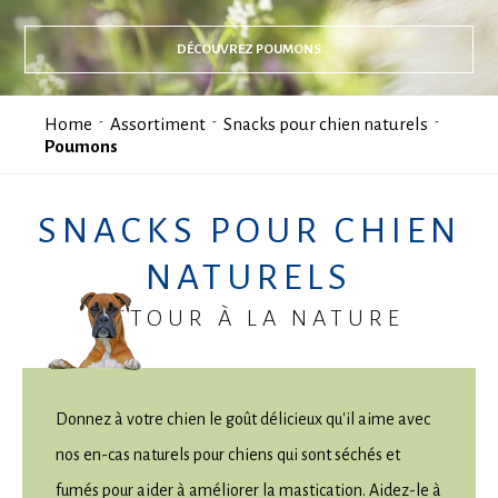
DÉCOUVREZ POUMONS
Home
Assortiment
Snacks pour chien naturels
Poumons
SNACKS POUR CHIEN
NATURELS
RETOUR À LA NATURE
Donnez à votre chien le goût délicieux qu'il aime avec
nos en-cas naturels pour chiens qui sont séchés et
fumés pour aider à améliorer la mastication. Aidez-le à