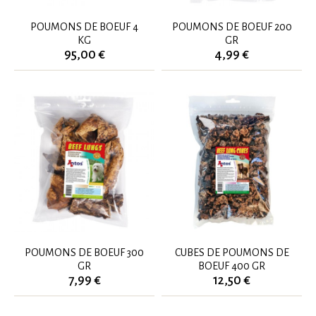
POUMONS DE BOEUF 4
POUMONS DE BOEUF 200
KG
GR
95,00 €
4,99 €
POUMONS DE BOEUF 300
CUBES DE POUMONS DE
GR
BOEUF 400 GR
7,99 €
12,50 €