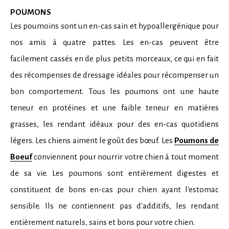
POUMONS
Les poumoins sont un en-cas sain et hypoallergénique pour
nos amis à quatre pattes. Les en-cas peuvent être
facilement cassés en de plus petits morceaux, ce qui en fait
des récompenses de dressage idéales pour récompenser un
bon comportement. Tous les poumons ont une haute
teneur en protéines et une faible teneur en matières
grasses, les rendant idéaux pour des en-cas quotidiens
légers. Les chiens aiment le goût des bœuf. Les
Poumons de
Boeuf
conviennent pour nourrir votre chien à tout moment
de sa vie. Les poumons sont entièrement digestes et
constituent de bons en-cas pour chien ayant l'estomac
sensible. Ils ne contiennent pas d'additifs, les rendant
entièrement naturels, sains et bons pour votre chien.