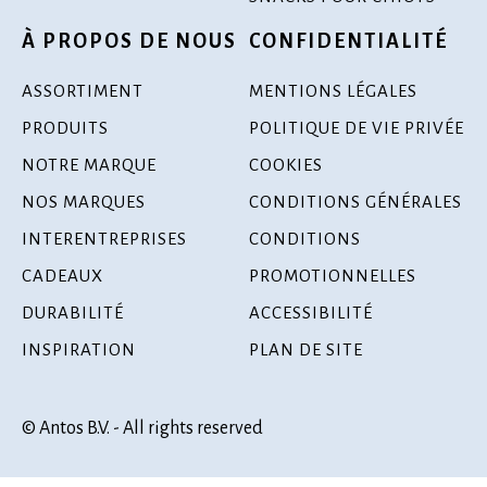
À PROPOS DE NOUS
CONFIDENTIALITÉ
ASSORTIMENT
MENTIONS LÉGALES
PRODUITS
POLITIQUE DE VIE PRIVÉE
NOTRE MARQUE
COOKIES
NOS MARQUES
CONDITIONS GÉNÉRALES
INTERENTREPRISES
CONDITIONS
CADEAUX
PROMOTIONNELLES
DURABILITÉ
ACCESSIBILITÉ
INSPIRATION
PLAN DE SITE
© Antos B.V. - All rights reserved