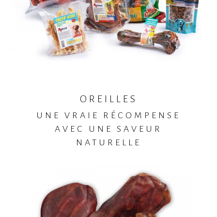
OREILLES
UNE VRAIE RÉCOMPENSE
AVEC UNE SAVEUR
NATURELLE