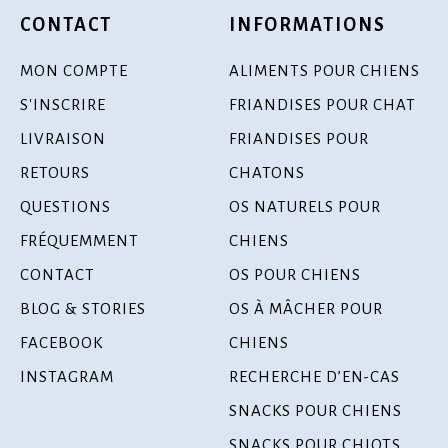
CONTACT
INFORMATIONS
MON COMPTE
ALIMENTS POUR CHIENS
S'INSCRIRE
FRIANDISES POUR CHAT
LIVRAISON
FRIANDISES POUR
RETOURS
CHATONS
QUESTIONS
OS NATURELS POUR
FRÉQUEMMENT
CHIENS
CONTACT
OS POUR CHIENS
BLOG & STORIES
OS À MÂCHER POUR
FACEBOOK
CHIENS
INSTAGRAM
RECHERCHE D’EN-CAS
SNACKS POUR CHIENS
SNACKS POUR CHIOTS