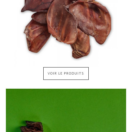
VOIR LE PRODUITS