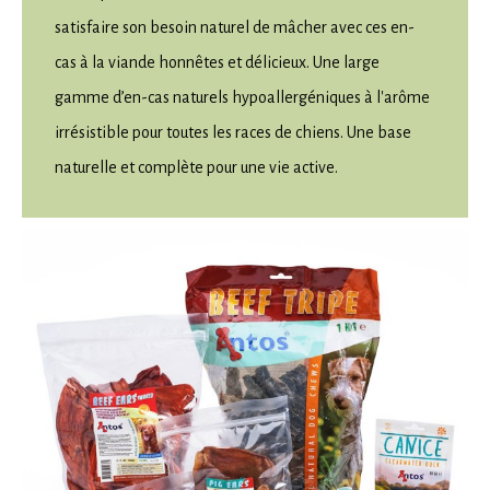
satisfaire son besoin naturel de mâcher avec ces en-
cas à la viande honnêtes et délicieux. Une large
gamme d’en-cas naturels hypoallergéniques à l'arôme
irrésistible pour toutes les races de chiens. Une base
naturelle et complète pour une vie active.