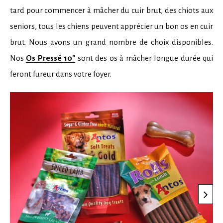
tard pour commencer à mâcher du cuir brut, des chiots aux
seniors, tous les chiens peuvent apprécier un bon os en cuir
brut. Nous avons un grand nombre de choix disponibles.
Nos
Os Pressé 10"
sont des os à mâcher longue durée qui
feront fureur dans votre foyer.