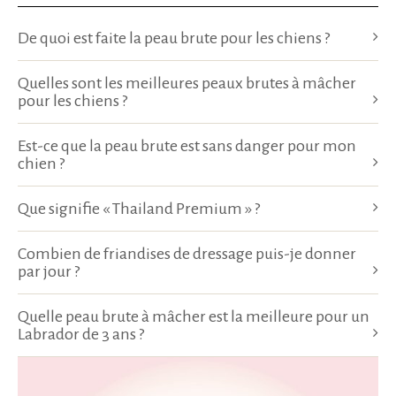
De quoi est faite la peau brute pour les chiens ?
Quelles sont les meilleures peaux brutes à mâcher
pour les chiens ?
Est-ce que la peau brute est sans danger pour mon
chien ?
Que signifie « Thailand Premium » ?
Combien de friandises de dressage puis-je donner
par jour ?
Quelle peau brute à mâcher est la meilleure pour un
Labrador de 3 ans ?