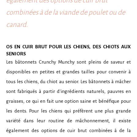
également des options de cuir brut
combinées à de la viande de poulet ou de
canard.
OS EN CUIR BRUT POUR LES CHIENS, DES CHIOTS AUX
SENIORS
Les bâtonnets Crunchy Munchy sont pleins de saveur et
disponibles en petites et grandes tailles pour convenir à
tous les chiens, du chiot au senior. Les bâtonnets à mâcher
sont fabriqués à partir d'ingrédients naturels, pauvres en
graisses, ce qui en fait une option saine et bénéfique pour
les dents. Pour les chiens qui préfèrent une plus grande
variété dans leur routine de mâchonnement, il existe
également des options de cuir brut combinées à de la