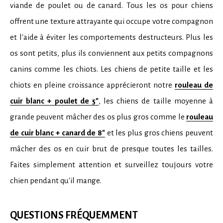
viande de poulet ou de canard. Tous les os pour chiens
offrent une texture attrayante qui occupe votre compagnon
et l'aide à éviter les comportements destructeurs. Plus les
os sont petits, plus ils conviennent aux petits compagnons
canins comme les chiots. Les chiens de petite taille et les
chiots en pleine croissance apprécieront notre
rouleau de
cuir blanc + poulet de 5"
, les chiens de taille moyenne à
grande peuvent mâcher des os plus gros comme le
rouleau
de cuir blanc + canard de 8"
et les plus gros chiens peuvent
mâcher des os en cuir brut de presque toutes les tailles.
Faites simplement attention et surveillez toujours votre
chien pendant qu'il mange.
QUESTIONS FRÉQUEMMENT