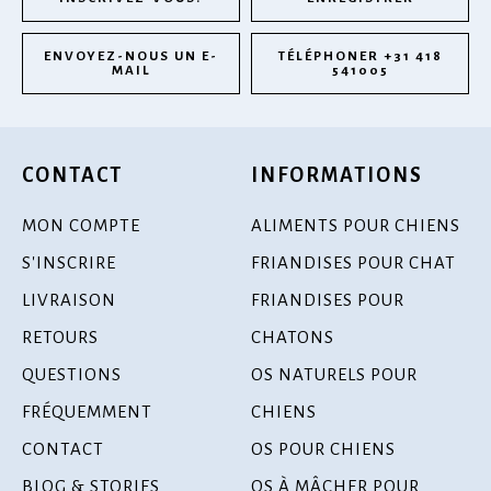
ENVOYEZ-NOUS UN E-
TÉLÉPHONER +31 418
MAIL
541005
CONTACT
INFORMATIONS
MON COMPTE
ALIMENTS POUR CHIENS
S'INSCRIRE
FRIANDISES POUR CHAT
LIVRAISON
FRIANDISES POUR
RETOURS
CHATONS
QUESTIONS
OS NATURELS POUR
FRÉQUEMMENT
CHIENS
CONTACT
OS POUR CHIENS
BLOG & STORIES
OS À MÂCHER POUR