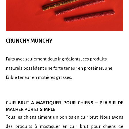
CRUNCHY MUNCHY
Faits avec seulement deux ingrédients, ces produits
naturels possèdent une forte teneur en protéines, une
faible teneur en matières grasses.
CUIR BRUT A MASTIQUER POUR CHIENS – PLAISIR DE
MACHER PUR ET SIMPLE
Tous les chiens aiment un bon os en cuir brut. Nous avons
des produits à mastiquer en cuir brut pour chiens de