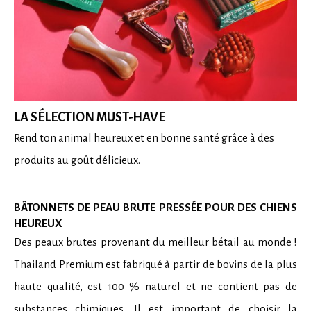
LA SÉLECTION MUST-HAVE
Rend ton animal heureux et en bonne santé grâce à des
produits au goût délicieux.
BÂTONNETS DE PEAU BRUTE PRESSÉE POUR DES CHIENS
HEUREUX
Des peaux brutes provenant du meilleur bétail au monde !
Thailand Premium est fabriqué à partir de bovins de la plus
haute qualité, est 100 % naturel et ne contient pas de
substances chimiques. Il est important de choisir la