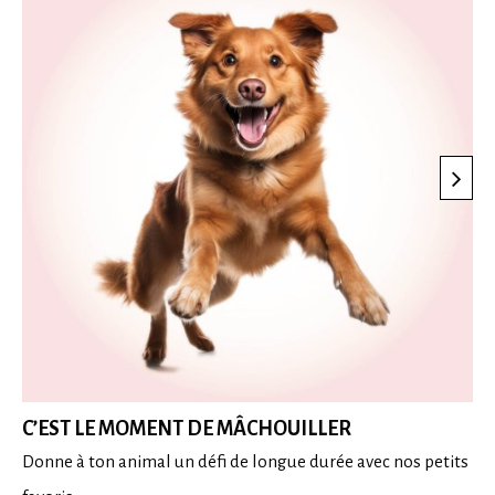
C’EST LE MOMENT DE MÂCHOUILLER
Donne à ton animal un défi de longue durée avec nos petits