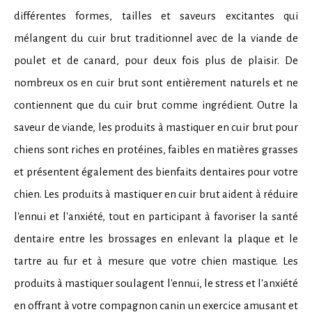
différentes formes, tailles et saveurs excitantes qui
mélangent du cuir brut traditionnel avec de la viande de
poulet et de canard, pour deux fois plus de plaisir. De
nombreux os en cuir brut sont entièrement naturels et ne
contiennent que du cuir brut comme ingrédient. Outre la
saveur de viande, les produits à mastiquer en cuir brut pour
chiens sont riches en protéines, faibles en matières grasses
et présentent également des bienfaits dentaires pour votre
chien. Les produits à mastiquer en cuir brut aident à réduire
l'ennui et l'anxiété, tout en participant à favoriser la santé
dentaire entre les brossages en enlevant la plaque et le
tartre au fur et à mesure que votre chien mastique. Les
produits à mastiquer soulagent l'ennui, le stress et l'anxiété
en offrant à votre compagnon canin un exercice amusant et