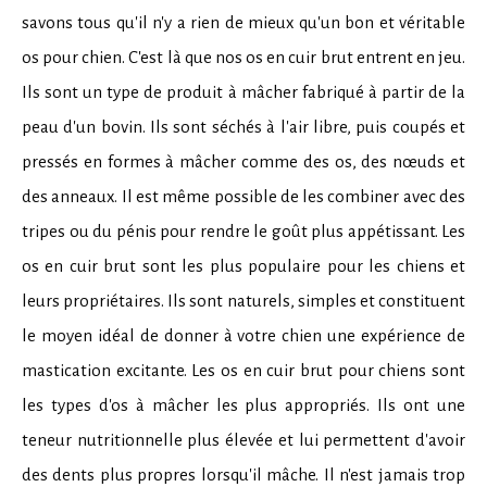
savons tous qu'il n'y a rien de mieux qu'un bon et véritable
os pour chien. C'est là que nos os en cuir brut entrent en jeu.
Ils sont un type de produit à mâcher fabriqué à partir de la
peau d'un bovin. Ils sont séchés à l'air libre, puis coupés et
pressés en formes à mâcher comme des os, des nœuds et
des anneaux. Il est même possible de les combiner avec des
tripes ou du pénis pour rendre le goût plus appétissant. Les
os en cuir brut sont les plus populaire pour les chiens et
leurs propriétaires. Ils sont naturels, simples et constituent
le moyen idéal de donner à votre chien une expérience de
mastication excitante. Les os en cuir brut pour chiens sont
les types d'os à mâcher les plus appropriés. Ils ont une
teneur nutritionnelle plus élevée et lui permettent d'avoir
des dents plus propres lorsqu'il mâche. Il n'est jamais trop