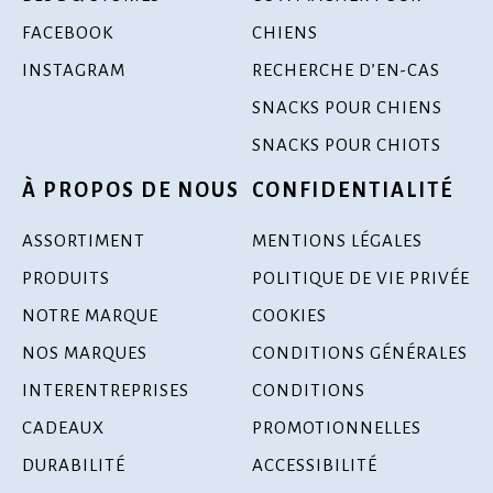
FACEBOOK
CHIENS
INSTAGRAM
RECHERCHE D’EN-CAS
SNACKS POUR CHIENS
SNACKS POUR CHIOTS
À PROPOS DE NOUS
CONFIDENTIALITÉ
ASSORTIMENT
MENTIONS LÉGALES
PRODUITS
POLITIQUE DE VIE PRIVÉE
NOTRE MARQUE
COOKIES
NOS MARQUES
CONDITIONS GÉNÉRALES
INTERENTREPRISES
CONDITIONS
CADEAUX
PROMOTIONNELLES
DURABILITÉ
ACCESSIBILITÉ