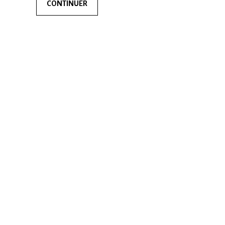
CONTINUER