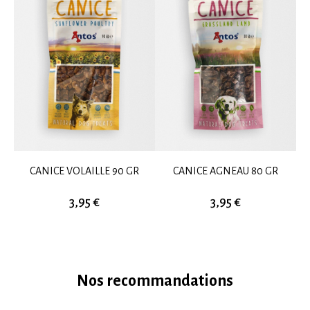
CANICE VOLAILLE 90 GR
CANICE AGNEAU 80 GR
3,95 €
3,95 €
Nos recommandations