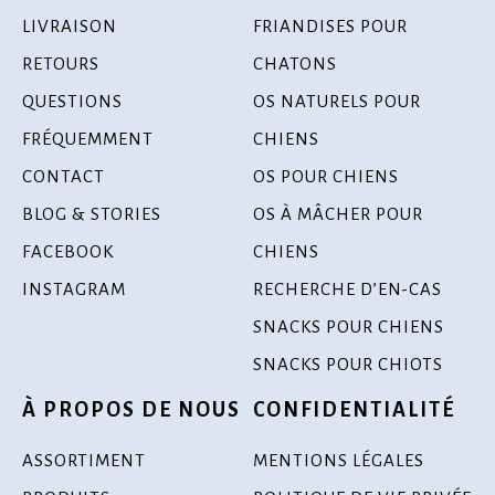
LIVRAISON
FRIANDISES POUR
RETOURS
CHATONS
QUESTIONS
OS NATURELS POUR
FRÉQUEMMENT
CHIENS
CONTACT
OS POUR CHIENS
BLOG & STORIES
OS À MÂCHER POUR
FACEBOOK
CHIENS
INSTAGRAM
RECHERCHE D’EN-CAS
SNACKS POUR CHIENS
SNACKS POUR CHIOTS
À PROPOS DE NOUS
CONFIDENTIALITÉ
ASSORTIMENT
MENTIONS LÉGALES