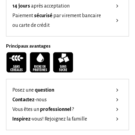
14 jours
après acceptation
Paiement
sécurisé
par virement bancaire
ou carte de crédit
Principaux avantages
Posez une
question
Contactez
-nous
Vous êtes un
professionnel
?
Inspirez
-vous!
Rejoignez la famille