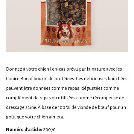
Donnez à votre chien l'en-cas prévu par la nature avec les
Canice Boeuf bourré de protéines. Ces délicieuses bouchées
peuvent être données comme repas, dégustées comme
complément de repas ou utilisées comme récompense de
dressage saine. À base de 100 % de viande de bœuf pour un
goût que votre chien aimera.
Numéro d'article:
20070