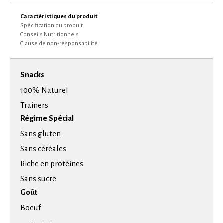
Caractéristiques du produit
Spécification du produit
Conseils Nutritionnels
Clause de non-responsabilité
Snacks
100% Naturel
Trainers
Régime Spécial
Sans gluten
Sans céréales
Riche en protéines
Sans sucre
Goût
Boeuf