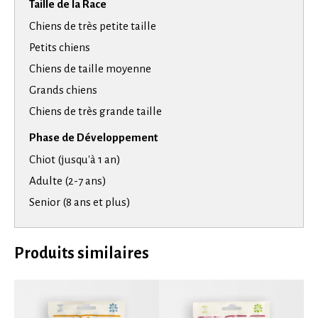
Taille de la Race
Chiens de très petite taille
Petits chiens
Chiens de taille moyenne
Grands chiens
Chiens de très grande taille
Phase de Développement
Chiot (jusqu'à 1 an)
Adulte (2-7 ans)
Senior (8 ans et plus)
Produits similaires