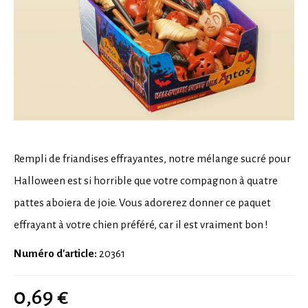
Rempli de friandises effrayantes, notre mélange sucré pour
Halloween est si horrible que votre compagnon à quatre
pattes aboiera de joie. Vous adorerez donner ce paquet
effrayant à votre chien préféré, car il est vraiment bon !
Numéro d'article:
20361
0,69 €