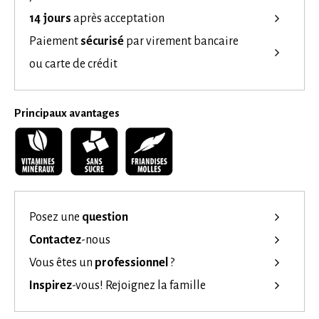
14 jours
après acceptation
Paiement
sécurisé
par virement bancaire
ou carte de crédit
Principaux avantages
Posez une
question
Contactez
-nous
Vous êtes un
professionnel
?
Inspirez
-vous!
Rejoignez la famille