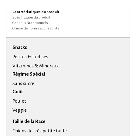
Caractéristiques du produit
Spécification du produit
Conseils Nutritionnels
Clause de non-responsabilité
Snacks
Petites Friandises
Vitamines & Mineraux
Régime Spécial
Sans sucre
Goût
Poulet
Veggie
Taille de la Race
Chiens de très petite taille