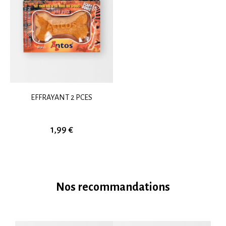
EFFRAYANT 2 PCES
1,99 €
Nos recommandations