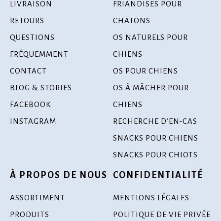
LIVRAISON
FRIANDISES POUR
RETOURS
CHATONS
QUESTIONS
OS NATURELS POUR
FRÉQUEMMENT
CHIENS
CONTACT
OS POUR CHIENS
BLOG & STORIES
OS À MÂCHER POUR
FACEBOOK
CHIENS
INSTAGRAM
RECHERCHE D’EN-CAS
SNACKS POUR CHIENS
SNACKS POUR CHIOTS
À PROPOS DE NOUS
CONFIDENTIALITÉ
ASSORTIMENT
MENTIONS LÉGALES
PRODUITS
POLITIQUE DE VIE PRIVÉE