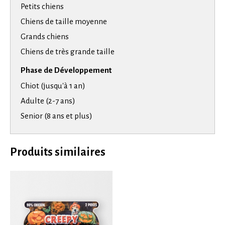
Petits chiens
Chiens de taille moyenne
Grands chiens
Chiens de très grande taille
Phase de Développement
Chiot (jusqu'à 1 an)
Adulte (2-7 ans)
Senior (8 ans et plus)
Produits similaires