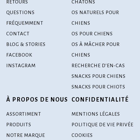
RETOURS
CHATONS
QUESTIONS
OS NATURELS POUR
FRÉQUEMMENT
CHIENS
CONTACT
OS POUR CHIENS
BLOG & STORIES
OS À MÂCHER POUR
FACEBOOK
CHIENS
INSTAGRAM
RECHERCHE D’EN-CAS
SNACKS POUR CHIENS
SNACKS POUR CHIOTS
À PROPOS DE NOUS
CONFIDENTIALITÉ
ASSORTIMENT
MENTIONS LÉGALES
PRODUITS
POLITIQUE DE VIE PRIVÉE
NOTRE MARQUE
COOKIES