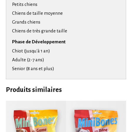
Petits chiens
Chiens de taille moyenne
Grands chiens
Chiens de très grande taille
Phase de Développement
Chiot (jusqu'à 1 an)
Adulte (2-7 ans)
Senior (8 ans et plus)
Produits similaires