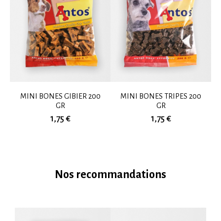
MINI BONES GIBIER 200
MINI BONES TRIPES 200
GR
GR
1,75 €
1,75 €
Nos recommandations