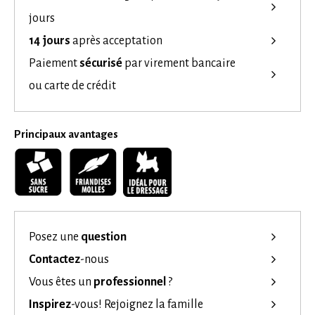
jours
14 jours
après acceptation
Paiement
sécurisé
par virement bancaire
ou carte de crédit
Principaux avantages
Posez une
question
Contactez
-nous
Vous êtes un
professionnel
?
Inspirez
-vous!
Rejoignez la famille