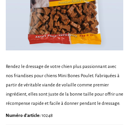
Rendez le dressage de votre chien plus passionnant avec
nos friandises pour chiens Mini Bones Poulet. Fabriquées à
partir de véritable viande de volaille comme premier
ingrédient, elles sont juste de la bonne taille pour offrir une
récompense rapide et facile à donner pendant le dressage.
Numéro d'article:
10248