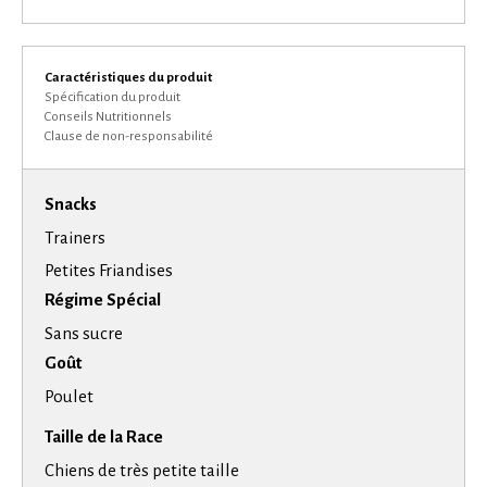
Caractéristiques du produit
Spécification du produit
Conseils Nutritionnels
Clause de non-responsabilité
Snacks
Trainers
Petites Friandises
Régime Spécial
Sans sucre
Goût
Poulet
Taille de la Race
Chiens de très petite taille