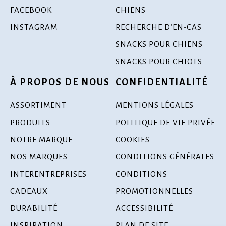
FACEBOOK
CHIENS
INSTAGRAM
RECHERCHE D’EN-CAS
SNACKS POUR CHIENS
SNACKS POUR CHIOTS
À PROPOS DE NOUS
CONFIDENTIALITÉ
ASSORTIMENT
MENTIONS LÉGALES
PRODUITS
POLITIQUE DE VIE PRIVÉE
NOTRE MARQUE
COOKIES
NOS MARQUES
CONDITIONS GÉNÉRALES
INTERENTREPRISES
CONDITIONS
CADEAUX
PROMOTIONNELLES
DURABILITÉ
ACCESSIBILITÉ
INSPIRATION
PLAN DE SITE