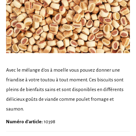
Avec le mélange d'os à moelle vous pouvez donner une
friandise à votre toutou à tout moment. Ces biscuits sont
pleins de bienfaits sains et sont disponibles en différents
délicieux goûts de viande comme poulet fromage et
saumon.
Numéro d'article:
10398