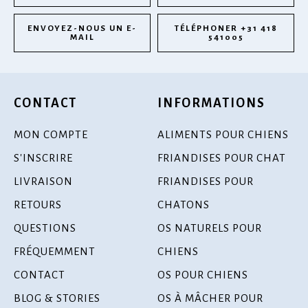
ENVOYEZ-NOUS UN E-
TÉLÉPHONER +31 418
MAIL
541005
CONTACT
INFORMATIONS
MON COMPTE
ALIMENTS POUR CHIENS
S'INSCRIRE
FRIANDISES POUR CHAT
LIVRAISON
FRIANDISES POUR
RETOURS
CHATONS
QUESTIONS
OS NATURELS POUR
FRÉQUEMMENT
CHIENS
CONTACT
OS POUR CHIENS
BLOG & STORIES
OS À MÂCHER POUR