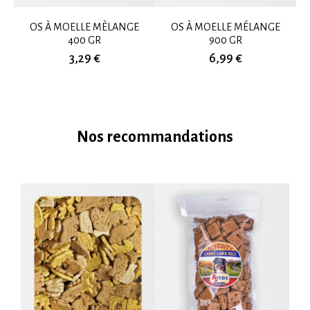
OS À MOELLE MÈLANGE
OS À MOELLE MÉLANGE
400 GR
900 GR
3,29 €
6,99 €
Nos recommandations