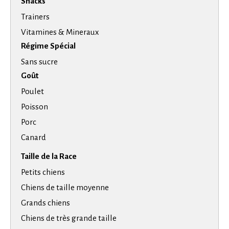
Snacks
Trainers
Vitamines & Mineraux
Régime Spécial
Sans sucre
Goût
Poulet
Poisson
Porc
Canard
Taille de la Race
Petits chiens
Chiens de taille moyenne
Grands chiens
Chiens de très grande taille