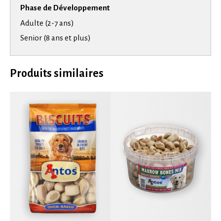
Phase de Développement
Adulte (2-7 ans)
Senior (8 ans et plus)
Produits similaires