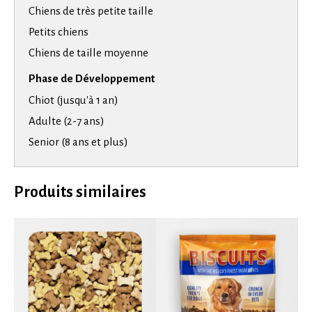
Chiens de très petite taille
Petits chiens
Chiens de taille moyenne
Phase de Développement
Chiot (jusqu'à 1 an)
Adulte (2-7 ans)
Senior (8 ans et plus)
Produits similaires