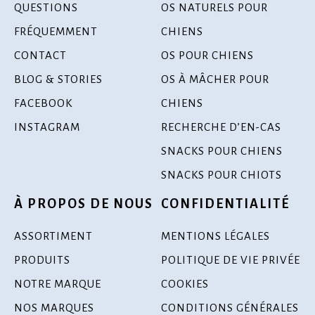
QUESTIONS
OS NATURELS POUR
FRÉQUEMMENT
CHIENS
CONTACT
OS POUR CHIENS
BLOG & STORIES
OS À MÂCHER POUR
FACEBOOK
CHIENS
INSTAGRAM
RECHERCHE D’EN-CAS
SNACKS POUR CHIENS
SNACKS POUR CHIOTS
À PROPOS DE NOUS
CONFIDENTIALITÉ
ASSORTIMENT
MENTIONS LÉGALES
PRODUITS
POLITIQUE DE VIE PRIVÉE
NOTRE MARQUE
COOKIES
NOS MARQUES
CONDITIONS GÉNÉRALES