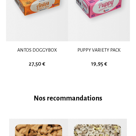
ANTOS DOGGYBOX
PUPPY VARIETY PACK
27,50 €
19,95 €
Nos recommandations