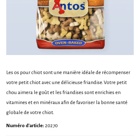
Les os pour chiot sont une manière idéale de récompenser
votre petit chiot avec une délicieuse friandise. Votre petit
chou aimera le goût et les friandises sont enrichies en
vitamines et en minéraux afin de favoriser la bonne santé
globale de votre chiot.
Numéro d'article:
20270