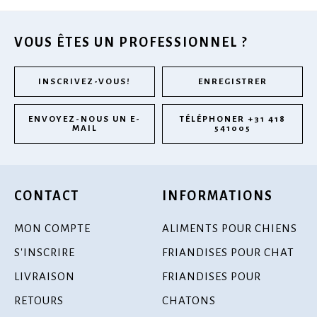
VOUS ÊTES UN PROFESSIONNEL ?
INSCRIVEZ-VOUS!
ENREGISTRER
ENVOYEZ-NOUS UN E-
TÉLÉPHONER +31 418
MAIL
541005
CONTACT
INFORMATIONS
MON COMPTE
ALIMENTS POUR CHIENS
S'INSCRIRE
FRIANDISES POUR CHAT
LIVRAISON
FRIANDISES POUR
RETOURS
CHATONS