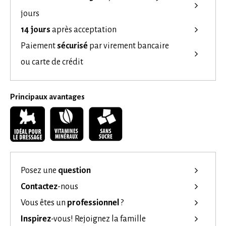
jours
14 jours
après acceptation
Paiement
sécurisé
par virement bancaire
ou carte de crédit
Principaux avantages
Posez une
question
Contactez
-nous
Vous êtes un
professionnel
?
Inspirez
-vous!
Rejoignez la famille