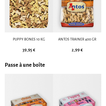
PUPPY BONES 10 KG
ANTOS TRAINER 400 GR
39,95 €
2,99 €
Passe à une boîte