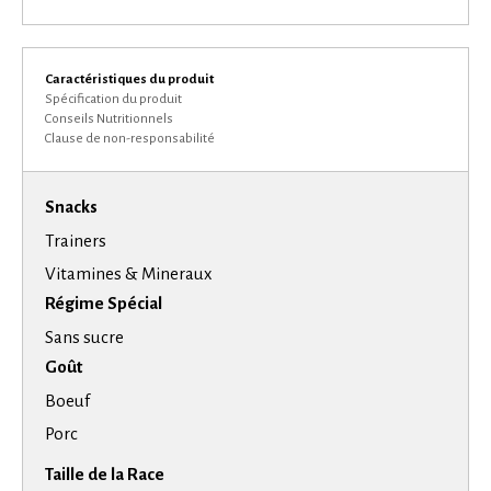
Caractéristiques du produit
Spécification du produit
Conseils Nutritionnels
Clause de non-responsabilité
Snacks
Trainers
Vitamines & Mineraux
Régime Spécial
Sans sucre
Goût
Boeuf
Porc
Taille de la Race