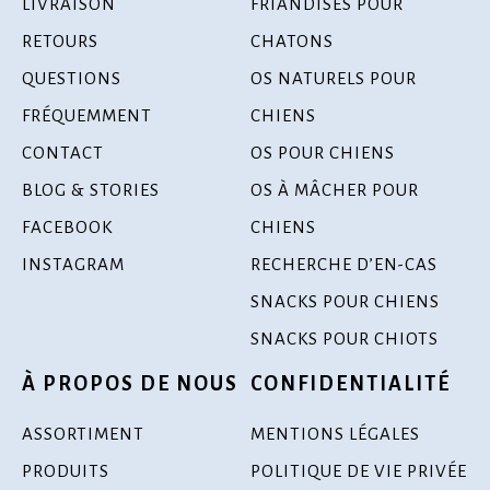
LIVRAISON
FRIANDISES POUR
RETOURS
CHATONS
QUESTIONS
OS NATURELS POUR
FRÉQUEMMENT
CHIENS
CONTACT
OS POUR CHIENS
BLOG & STORIES
OS À MÂCHER POUR
FACEBOOK
CHIENS
INSTAGRAM
RECHERCHE D’EN-CAS
SNACKS POUR CHIENS
SNACKS POUR CHIOTS
À PROPOS DE NOUS
CONFIDENTIALITÉ
ASSORTIMENT
MENTIONS LÉGALES
PRODUITS
POLITIQUE DE VIE PRIVÉE