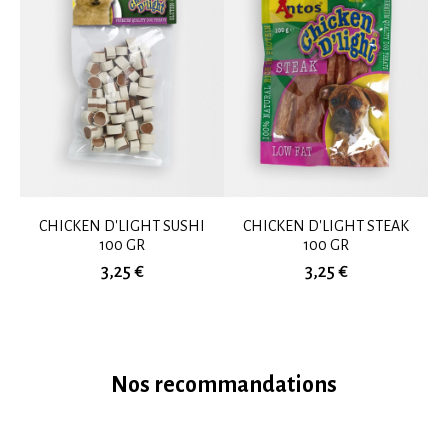
CHICKEN D'LIGHT SUSHI
CHICKEN D'LIGHT STEAK
100 GR
100 GR
3,25 €
3,25 €
Nos recommandations