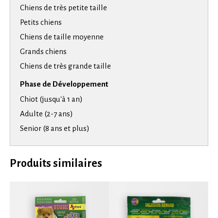
Chiens de très petite taille
Petits chiens
Chiens de taille moyenne
Grands chiens
Chiens de très grande taille
Phase de Développement
Chiot (jusqu'à 1 an)
Adulte (2-7 ans)
Senior (8 ans et plus)
Produits similaires