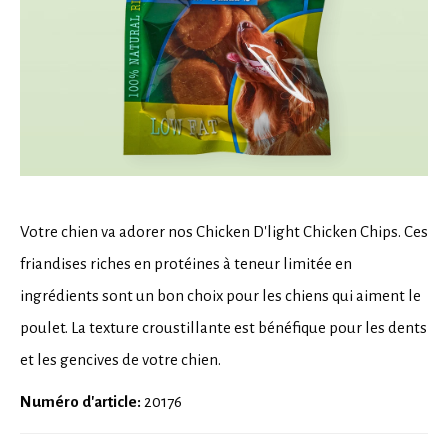
Votre chien va adorer nos Chicken D'light Chicken Chips. Ces
friandises riches en protéines à teneur limitée en
ingrédients sont un bon choix pour les chiens qui aiment le
poulet. La texture croustillante est bénéfique pour les dents
et les gencives de votre chien.
Numéro d'article:
20176