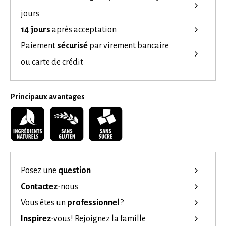
jours
14 jours
après acceptation
Paiement
sécurisé
par virement bancaire
ou carte de crédit
Principaux avantages
Posez une
question
Contactez
-nous
Vous êtes un
professionnel
?
Inspirez
-vous!
Rejoignez la famille