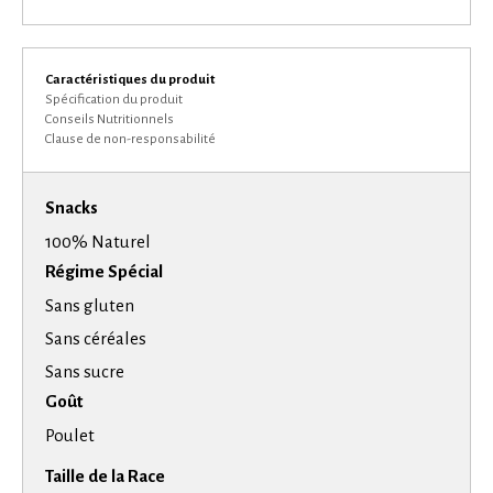
Caractéristiques du produit
Spécification du produit
Conseils Nutritionnels
Clause de non-responsabilité
Snacks
100% Naturel
Régime Spécial
Sans gluten
Sans céréales
Sans sucre
Goût
Poulet
Taille de la Race