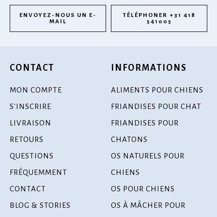
ENVOYEZ-NOUS UN E-
TÉLÉPHONER +31 418
MAIL
541005
CONTACT
INFORMATIONS
MON COMPTE
ALIMENTS POUR CHIENS
S'INSCRIRE
FRIANDISES POUR CHAT
LIVRAISON
FRIANDISES POUR
RETOURS
CHATONS
QUESTIONS
OS NATURELS POUR
FRÉQUEMMENT
CHIENS
CONTACT
OS POUR CHIENS
BLOG & STORIES
OS À MÂCHER POUR