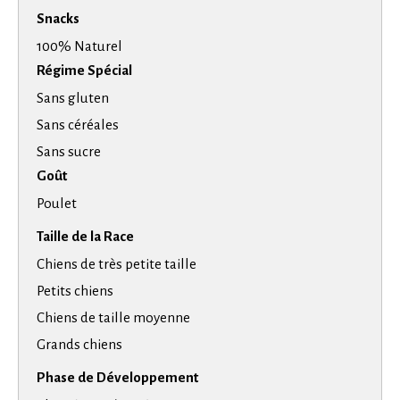
Snacks
100% Naturel
Régime Spécial
Sans gluten
Sans céréales
Sans sucre
Goût
Poulet
Taille de la Race
Chiens de très petite taille
Petits chiens
Chiens de taille moyenne
Grands chiens
Phase de Développement