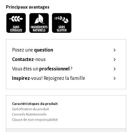
Principaux avantages
Posez une
question
Contactez
-nous
Vous êtes un
professionnel
?
Inspirez
-vous!
Rejoignez la famille
Caractéristiques du produit
Spécification du produit
Conseils Nutritionnels
Clause de non-responsabilité