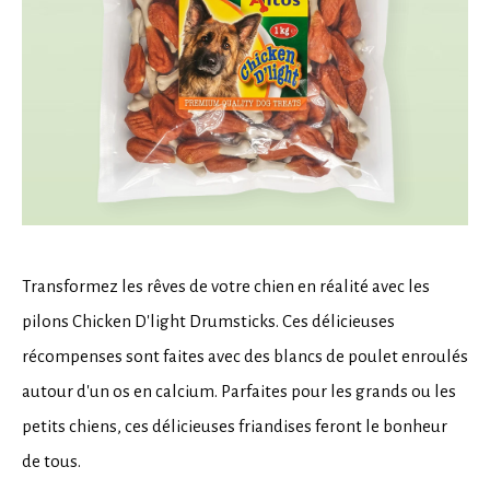
Transformez les rêves de votre chien en réalité avec les
pilons Chicken D'light Drumsticks. Ces délicieuses
récompenses sont faites avec des blancs de poulet enroulés
autour d'un os en calcium. Parfaites pour les grands ou les
petits chiens, ces délicieuses friandises feront le bonheur
de tous.