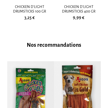
CHICKEN D'LIGHT
CHICKEN D'LIGHT
DRUMSTICKS 100 GR
DRUMSTICKS 400 GR
3,25 €
9,99 €
Nos recommandations