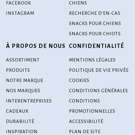
FACEBOOK
CHIENS
INSTAGRAM
RECHERCHE D’EN-CAS
SNACKS POUR CHIENS
SNACKS POUR CHIOTS
À PROPOS DE NOUS
CONFIDENTIALITÉ
ASSORTIMENT
MENTIONS LÉGALES
PRODUITS
POLITIQUE DE VIE PRIVÉE
NOTRE MARQUE
COOKIES
NOS MARQUES
CONDITIONS GÉNÉRALES
INTERENTREPRISES
CONDITIONS
CADEAUX
PROMOTIONNELLES
DURABILITÉ
ACCESSIBILITÉ
INSPIRATION
PLAN DE SITE