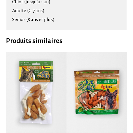
Chiot (jusqu'à 1 an)
Adulte (2-7 ans)
Senior (8 ans et plus)
Produits similaires