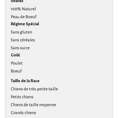
Snacks
100% Naturel
Peau de Boeuf
Régime Spécial
Sans gluten
Sans céréales
Sans sucre
Goût
Poulet
Boeuf
Taille de la Race
Chiens de très petite taille
Petits chiens
Chiens de taille moyenne
Grands chiens