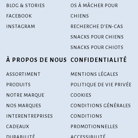
BLOG & STORIES
OS À MÂCHER POUR
FACEBOOK
CHIENS
INSTAGRAM
RECHERCHE D’EN-CAS
SNACKS POUR CHIENS
SNACKS POUR CHIOTS
À PROPOS DE NOUS
CONFIDENTIALITÉ
ASSORTIMENT
MENTIONS LÉGALES
PRODUITS
POLITIQUE DE VIE PRIVÉE
NOTRE MARQUE
COOKIES
NOS MARQUES
CONDITIONS GÉNÉRALES
INTERENTREPRISES
CONDITIONS
CADEAUX
PROMOTIONNELLES
DURABILITÉ
ACCESSIBILITÉ