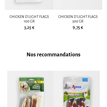
CHICKEN D'LIGHT FLAGS
CHICKEN D'LIGHT FLAGS
100 GR
300 GR
3,25 €
9,75 €
Nos recommandations