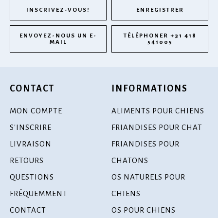
INSCRIVEZ-VOUS!
ENREGISTRER
ENVOYEZ-NOUS UN E-
TÉLÉPHONER +31 418
MAIL
541005
CONTACT
INFORMATIONS
MON COMPTE
ALIMENTS POUR CHIENS
S'INSCRIRE
FRIANDISES POUR CHAT
LIVRAISON
FRIANDISES POUR
RETOURS
CHATONS
QUESTIONS
OS NATURELS POUR
FRÉQUEMMENT
CHIENS
CONTACT
OS POUR CHIENS