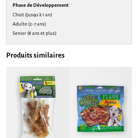
Phase de Développement
Chiot (jusqu'à 1 an)
Adulte (2-7 ans)
Senior (8 ans et plus)
Produits similaires