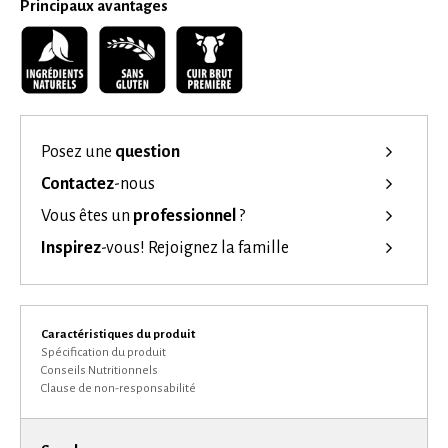
Principaux avantages
Posez une
question
Contactez
-nous
Vous êtes un
professionnel
?
Inspirez
-vous!
Rejoignez la famille
Caractéristiques du produit
Spécification du produit
Conseils Nutritionnels
Clause de non-responsabilité