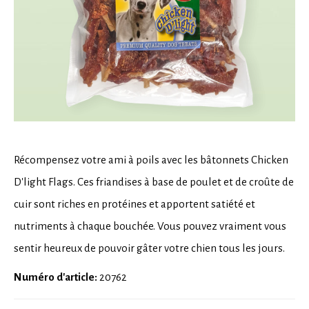
Récompensez votre ami à poils avec les bâtonnets Chicken
D'light Flags. Ces friandises à base de poulet et de croûte de
cuir sont riches en protéines et apportent satiété et
nutriments à chaque bouchée. Vous pouvez vraiment vous
sentir heureux de pouvoir gâter votre chien tous les jours.
Numéro d'article:
20762