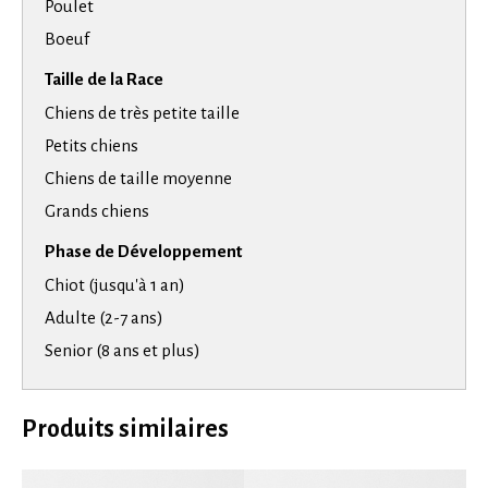
Poulet
Boeuf
Taille de la Race
Chiens de très petite taille
Petits chiens
Chiens de taille moyenne
Grands chiens
Phase de Développement
Chiot (jusqu'à 1 an)
Adulte (2-7 ans)
Senior (8 ans et plus)
Produits similaires