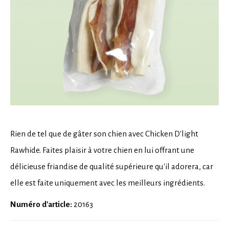
Rien de tel que de gâter son chien avec Chicken D'light
Rawhide. Faites plaisir à votre chien en lui offrant une
délicieuse friandise de qualité supérieure qu'il adorera, car
elle est faite uniquement avec les meilleurs ingrédients.
Numéro d'article:
20163