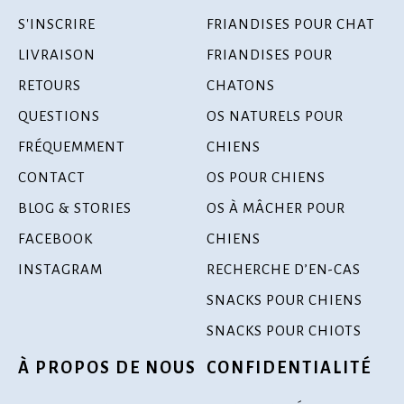
S'INSCRIRE
FRIANDISES POUR CHAT
LIVRAISON
FRIANDISES POUR
RETOURS
CHATONS
QUESTIONS
OS NATURELS POUR
FRÉQUEMMENT
CHIENS
CONTACT
OS POUR CHIENS
BLOG & STORIES
OS À MÂCHER POUR
FACEBOOK
CHIENS
INSTAGRAM
RECHERCHE D’EN-CAS
SNACKS POUR CHIENS
SNACKS POUR CHIOTS
À PROPOS DE NOUS
CONFIDENTIALITÉ