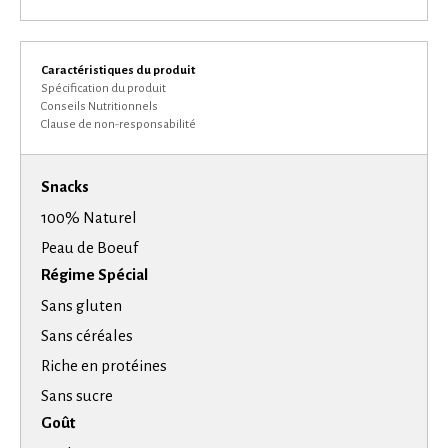
Caractéristiques du produit
Spécification du produit
Conseils Nutritionnels
Clause de non-responsabilité
Snacks
100% Naturel
Peau de Boeuf
Régime Spécial
Sans gluten
Sans céréales
Riche en protéines
Sans sucre
Goût