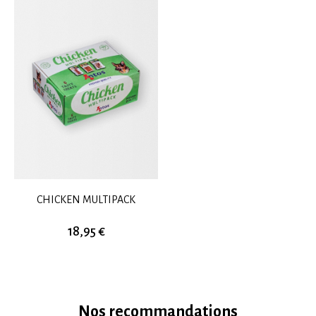
CHICKEN MULTIPACK
18,95 €
Nos recommandations