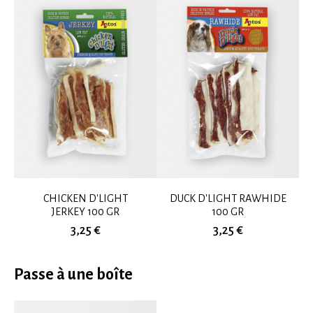
CHICKEN D'LIGHT
DUCK D'LIGHT RAWHIDE
JERKEY 100 GR
100 GR
3,25 €
3,25 €
Passe à une boîte