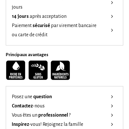
jours
14 jours
après acceptation
Paiement
sécurisé
par virement bancaire
ou carte de crédit
Principaux avantages
Posez une
question
Contactez
-nous
Vous êtes un
professionnel
?
Inspirez
-vous!
Rejoignez la famille